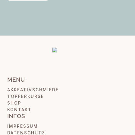
MENU
AKREATIVSCHMIEDE
TÖPFERKURSE
SHOP
KONTAKT
INFOS
IMPRESSUM
DATENSCHUTZ