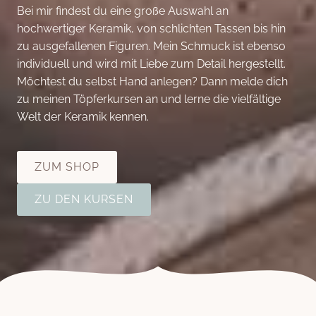
Bei mir findest du eine große Auswahl an
hochwertiger Keramik, von schlichten Tassen bis hin
zu ausgefallenen Figuren. Mein Schmuck ist ebenso
individuell und wird mit Liebe zum Detail hergestellt.
Möchtest du selbst Hand anlegen? Dann melde dich
zu meinen Töpferkursen an und lerne die vielfältige
Welt der Keramik kennen.
ZUM SHOP
ZU DEN KURSEN