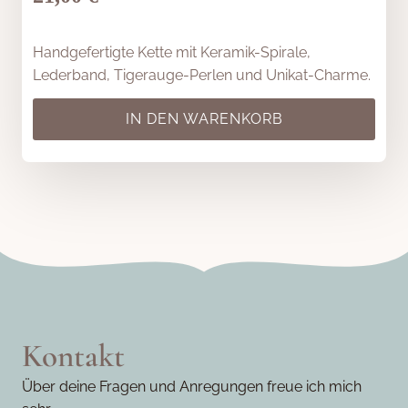
Handgefertigte Kette mit Keramik-Spirale,
Lederband, Tigerauge-Perlen und Unikat-Charme.
IN DEN WARENKORB
Kontakt
Über deine Fragen und Anregungen freue ich mich