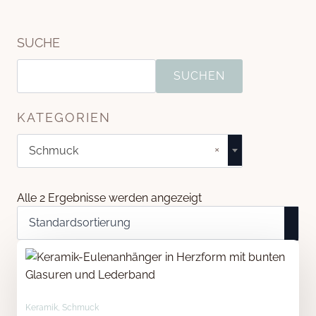
SUCHE
Suchen
nach:
SUCHEN
KATEGORIEN
×
Schmuck
Alle 2 Ergebnisse werden angezeigt
Keramik, Schmuck