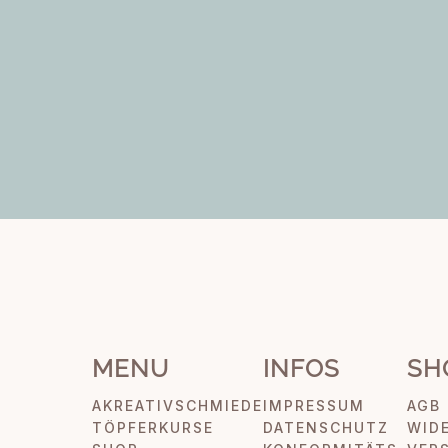
MENU
INFOS
SH
AKREATIVSCHMIEDE
IMPRESSUM
AGB
TÖPFERKURSE
DATENSCHUTZ
WID