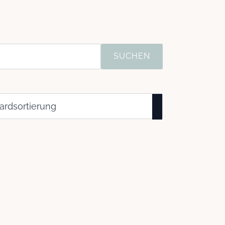
SUCHEN