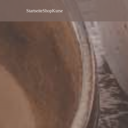
Startseite
Shop
Kurse