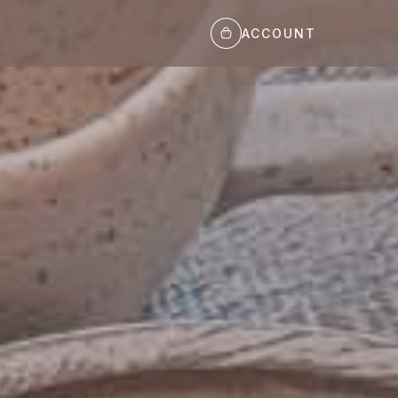
ACCOUNT