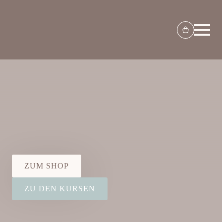
ZUM SHOP
ZU DEN KURSEN