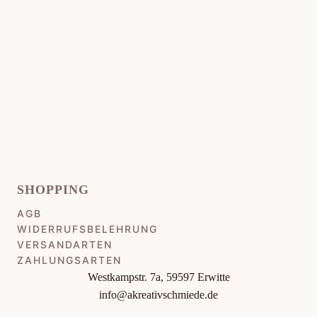
SHOPPING
AGB
WIDERRUFSBELEHRUNG
VERSANDARTEN
ZAHLUNGSARTEN
Westkampstr. 7a, 59597 Erwitte
info@akreativschmiede.de