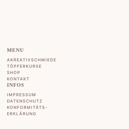
MENU
AKREATIVSCHMIEDE
TÖPFERKURSE
SHOP
KONTAKT
INFOS
IMPRESSUM
DATENSCHUTZ
KONFORMITÄTS-
ERKLÄRUNG