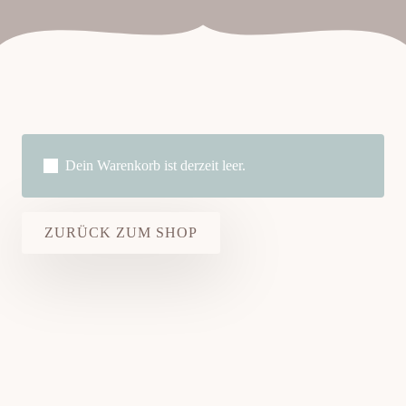
Dein Warenkorb ist derzeit leer.
ZURÜCK ZUM SHOP