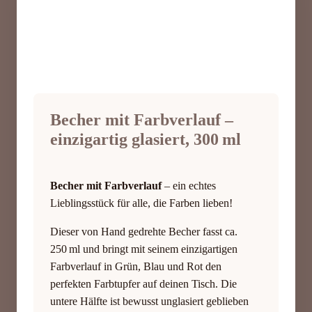
Becher mit Farbverlauf –
einzigartig glasiert, 300 ml
Becher mit Farbverlauf
– ein echtes
Lieblingsstück für alle, die Farben lieben!
Dieser von Hand gedrehte Becher fasst ca.
250 ml und bringt mit seinem einzigartigen
Farbverlauf in Grün, Blau und Rot den
perfekten Farbtupfer auf deinen Tisch. Die
untere Hälfte ist bewusst unglasiert geblieben