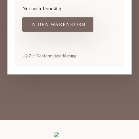
Nur noch 1 vorrätig
IN DEN WARENKORB
Zur Konformitätserklärung