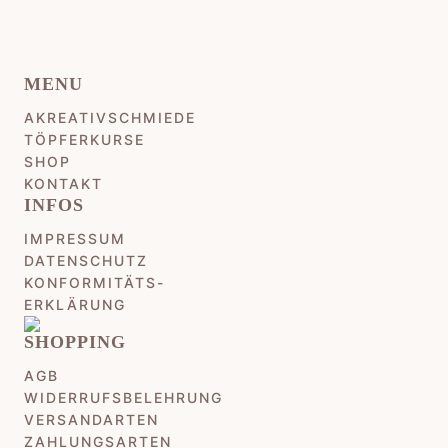
MENU
AKREATIVSCHMIEDE
TÖPFERKURSE
SHOP
KONTAKT
INFOS
IMPRESSUM
DATENSCHUTZ
KONFORMITÄTS-
ERKLÄRUNG
SHOPPING
AGB
WIDERRUFSBELEHRUNG
VERSANDARTEN
ZAHLUNGSARTEN