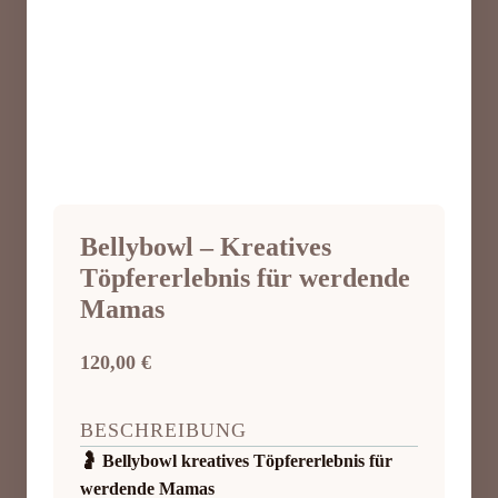
Bellybowl – Kreatives
Töpfererlebnis für werdende
Mamas
120,00
€
BESCHREIBUNG
🤰 Bellybowl kreatives Töpfererlebnis für
werdende Mamas