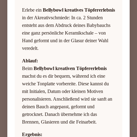
Erlebe ein
Bellybowl kreatives Töpfererlebnis
in der Akreativschmiede: In ca. 2 Stunden
entsteht aus dem Abdruck deines Babybauchs
eine ganz persönliche Keramikschale – von
Hand geformt und in der Glasur deiner Wahl
veredelt.
Ablauf:
Beim
Bellybowl kreativen Töpfererlebnis
machst du es dir bequem, während ich eine
weiche Tonplatte vorbereite. Diese kannst du
mit Initialen, Datum oder kleinen Motiven
personalisieren. Anschließend wird sie sanft an
deinen Bauch angepasst, geformt und
getrocknet. Danach übernehme ich das
Brennen, Glasieren und die Feinarbeit.
Ergebnis: