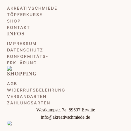
AKREATIVSCHMIEDE
TÖPFERKURSE
SHOP
KONTAKT
INFOS
IMPRESSUM
DATENSCHUTZ
KONFORMITÄTS-
ERKLÄRUNG
SHOPPING
AGB
WIDERRUFSBELEHRUNG
VERSANDARTEN
ZAHLUNGSARTEN
Westkampstr. 7a, 59597 Erwitte
info@akreativschmiede.de