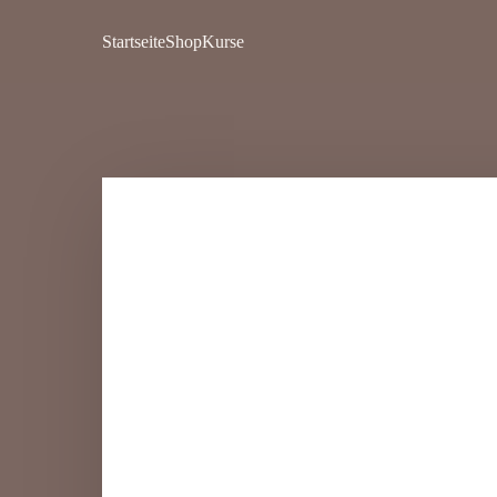
Startseite
Shop
Kurse