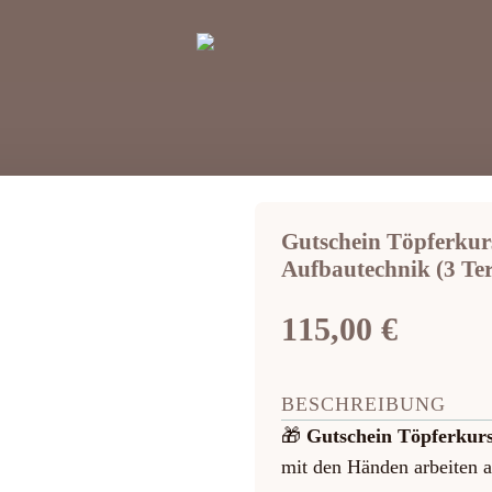
Gutschein Töpferkur
Aufbautechnik (3 Te
115,00
€
BESCHREIBUNG
🎁
Gutschein Töpferkurs
mit den Händen arbeiten a