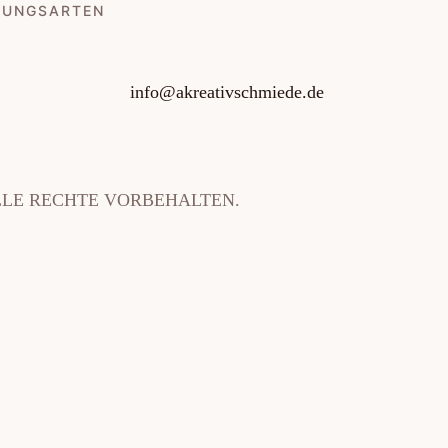
LUNGSARTEN
info@akreativschmiede.de
. ALLE RECHTE VORBEHALTEN.