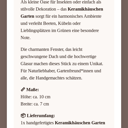
Als kleine Oase für Insekten oder einfach als
stilvolle Dekoration – das
Keramikhäuschen
Garten
sorgt für ein harmonisches Ambiente
und verleiht Beeten, Kübeln oder
Lieblingsplätzen im Grünen eine besondere
Note.
Die charmanten Fenster, das leicht
geschwungene Dach und die hochwertige
Glasur machen dieses Stück zu einem Unikat.
Für Naturliebhaber, Gartenfreund*innen und
alle, die Handgemachtes schätzen.
📏 Maße:
Höhe: ca. 10 cm
Breite: ca. 7 cm
📦 Lieferumfang:
1x handgefertigtes
Keramikhäuschen Garten