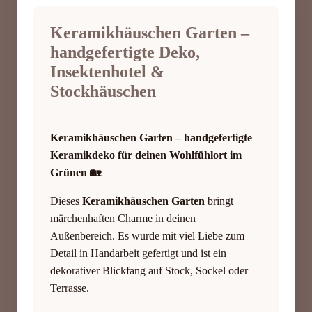
Keramikhäuschen Garten –
handgefertigte Deko,
Insektenhotel &
Stockhäuschen
Keramikhäuschen Garten – handgefertigte
Keramikdeko für deinen Wohlfühlort im
Grünen 🏡
Dieses
Keramikhäuschen Garten
bringt
märchenhaften Charme in deinen
Außenbereich. Es wurde mit viel Liebe zum
Detail in Handarbeit gefertigt und ist ein
dekorativer Blickfang auf Stock, Sockel oder
Terrasse.