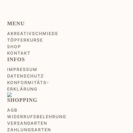
MENU
AKREATIVSCHMIEDE
TÖPFERKURSE
SHOP
KONTAKT
INFOS
IMPRESSUM
DATENSCHUTZ
KONFORMITÄTS-
ERKLÄRUNG
SHOPPING
AGB
WIDERRUFSBELEHRUNG
VERSANDARTEN
ZAHLUNGSARTEN