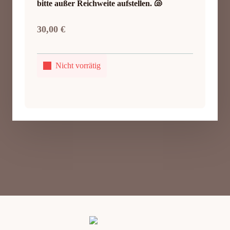
bitte außer Reichweite aufstellen. 🐚
30,00
€
Nicht vorrätig