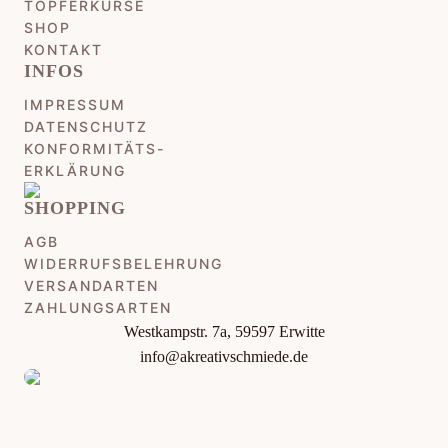
TÖPFERKURSE
SHOP
KONTAKT
INFOS
IMPRESSUM
DATENSCHUTZ
KONFORMITÄTS-
ERKLÄRUNG
SHOPPING
AGB
WIDERRUFSBELEHRUNG
VERSANDARTEN
ZAHLUNGSARTEN
Westkampstr. 7a, 59597 Erwitte
info@akreativschmiede.de