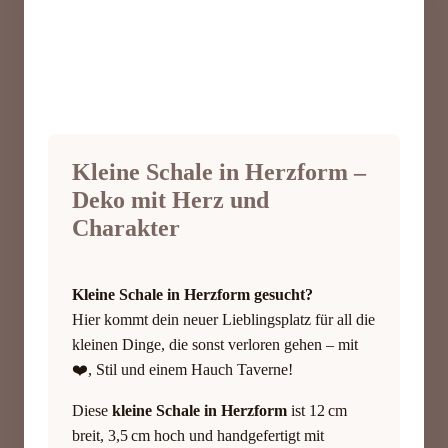
Kleine Schale in Herzform –
Deko mit Herz und
Charakter
Kleine Schale in Herzform gesucht?
Hier kommt dein neuer Lieblingsplatz für all die
kleinen Dinge, die sonst verloren gehen – mit
❤️, Stil und einem Hauch Taverne!
Diese
kleine Schale in Herzform
ist 12 cm
breit, 3,5 cm hoch und handgefertigt mit