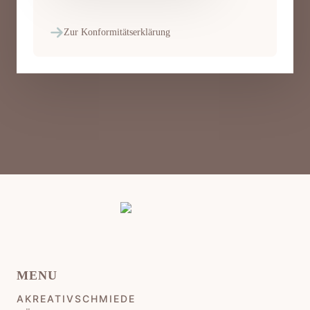
Zur Konformitätserklärung
MENU
AKREATIVSCHMIEDE