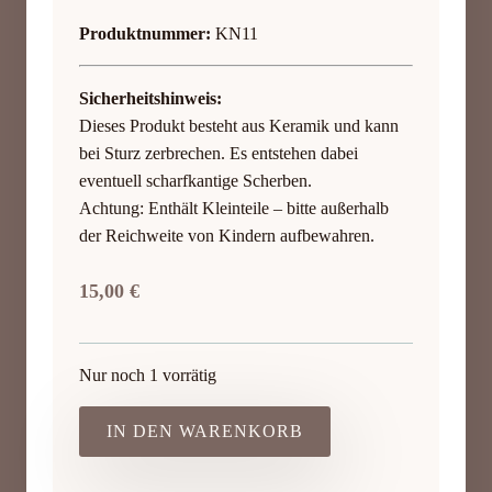
Produktnummer:
KN11
Sicherheitshinweis:
Dieses Produkt besteht aus Keramik und kann
bei Sturz zerbrechen. Es entstehen dabei
eventuell scharfkantige Scherben.
Achtung: Enthält Kleinteile – bitte außerhalb
der Reichweite von Kindern aufbewahren.
15,00
€
Nur noch 1 vorrätig
IN DEN WARENKORB