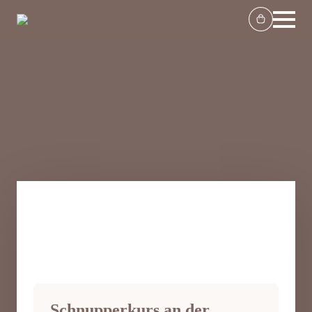
Schnupperkurs an der