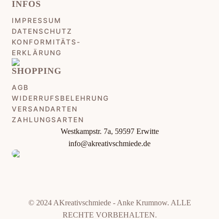
INFOS
IMPRESSUM
DATENSCHUTZ
KONFORMITÄTS-
ERKLÄRUNG
SHOPPING
AGB
WIDERRUFSBELEHRUNG
VERSANDARTEN
ZAHLUNGSARTEN
Westkampstr. 7a, 59597 Erwitte
info@akreativschmiede.de
© 2024 AKreativschmiede - Anke Krumnow. ALLE
RECHTE VORBEHALTEN.