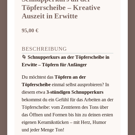
Töpferscheibe – Kreative
Auszeit in Erwitte
95,00
€
BESCHREIBUNG
🌀
Schnupperkurs an der Töpferscheibe in
Erwitte – Töpfern für Anfänger
Du möchtest das
Töpfern an der
Töpferscheibe
einmal selbst ausprobieren? In
diesem etwa
3-stündigen Schnupperkurs
bekommst du ein Gefühl für das Arbeiten an der
Töpferscheibe: vom Zentrieren des Tons über
das Öffnen und Formen bis hin zu deinen ersten
eigenen Keramikstücken – mit Herz, Humor
und jeder Menge Ton!