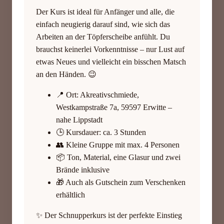
Der Kurs ist ideal für Anfänger und alle, die
einfach neugierig darauf sind, wie sich das
Arbeiten an der Töpferscheibe anfühlt. Du
brauchst keinerlei Vorkenntnisse – nur Lust auf
etwas Neues und vielleicht ein bisschen Matsch
an den Händen. 😉
📍 Ort: Akreativschmiede,
Westkampstraße 7a, 59597 Erwitte –
nahe Lippstadt
🕒 Kursdauer: ca. 3 Stunden
👥 Kleine Gruppe mit max. 4 Personen
📦 Ton, Material, eine Glasur und zwei
Brände inklusive
🎁 Auch als Gutschein zum Verschenken
erhältlich
✨ Der Schnupperkurs ist der perfekte Einstieg