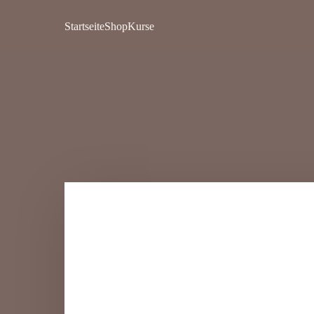
Startseite
Shop
Kurse