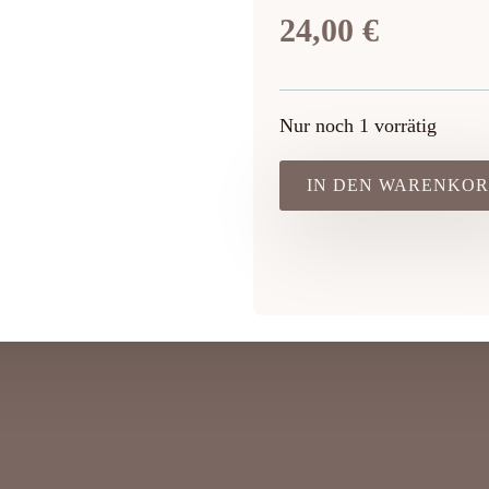
24,00
€
Nur noch 1 vorrätig
IN DEN WARENKO